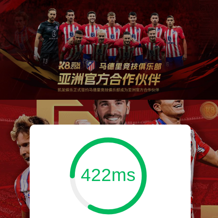
422ms